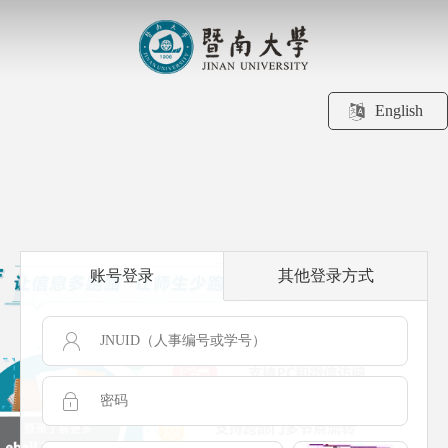
English
账号登录
其他登录方式