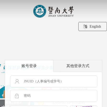
English
账号登录
其他登录方式