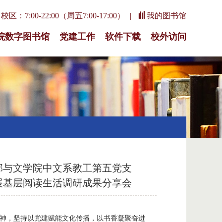
区：7:00-22:00（周五7:00-17:00）
我的图书馆
院数字图书馆
党建工作
软件下载
校外访问
支部与文学院中文系教工第五党支
展基层阅读生活调研成果分享会
精神，坚持以党建赋能文化传播，以书香凝聚奋进