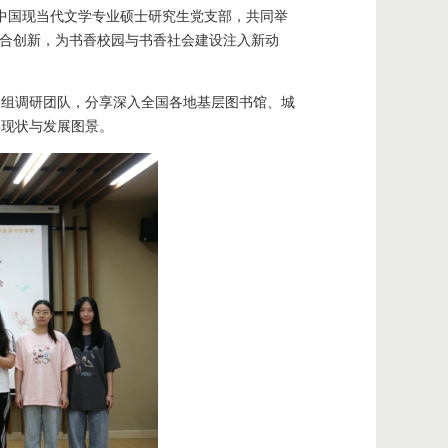
、中国现当代文学专业硕士研究生党支部，共同举
融合创新，为书香校园与书香社会建设注入新动
题组调研团队，分享深入全国各地基层图书馆、城
实现状与发展图景。