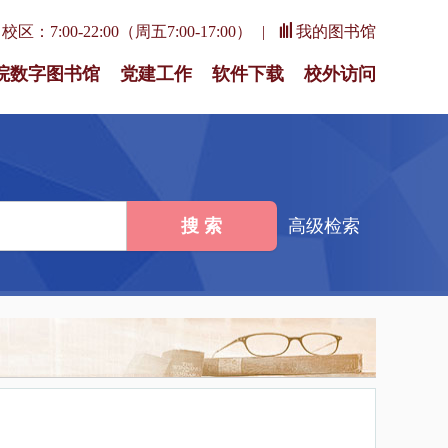
区：7:00-22:00（周五7:00-17:00）
我的图书馆
院数字图书馆
党建工作
软件下载
校外访问
搜 索
高级检索