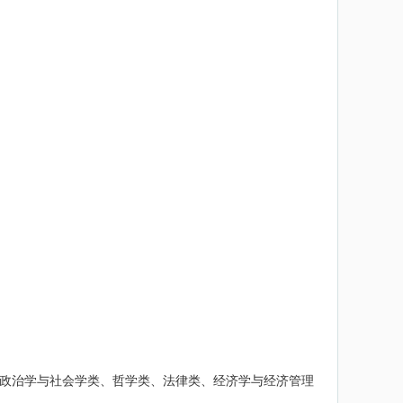
政治学与社会学类、哲学类、法律类、经济学与经济管理