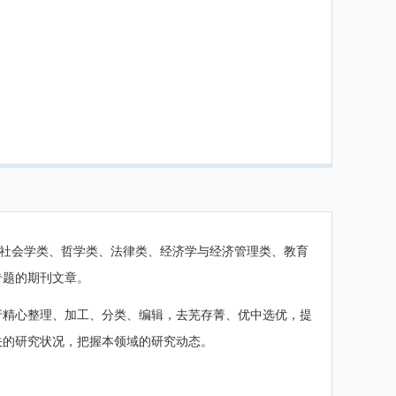
社会学类、哲学类、法律类、经济学与经济管理类、教育
专题的期刊文章。
行精心整理、加工、分类、编辑，去芜存菁、优中选优，提
关的研究状况，把握本领域的研究动态。