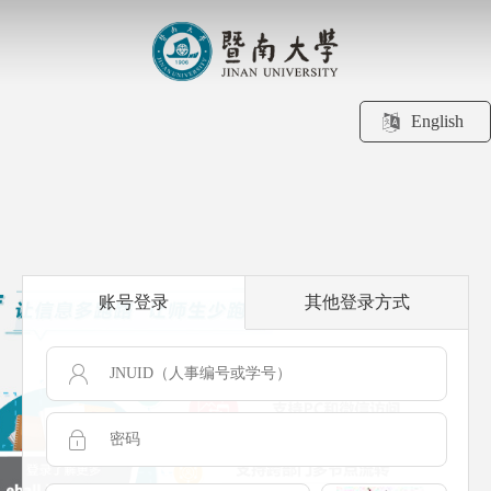
English
账号登录
其他登录方式