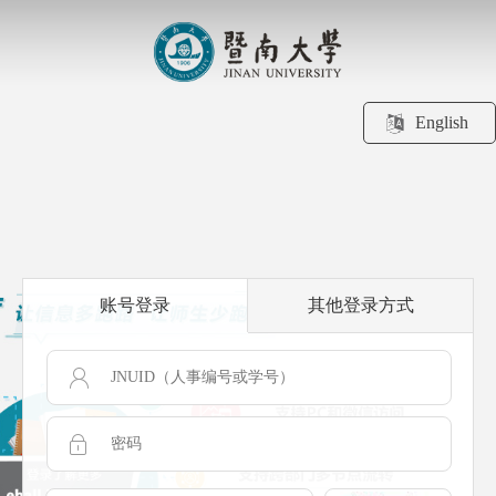
English
账号登录
其他登录方式