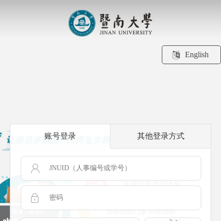
English
账号登录
其他登录方式