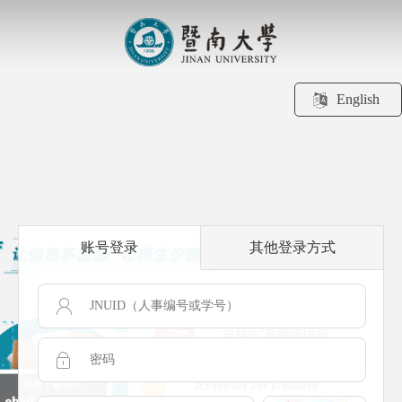
English
账号登录
其他登录方式