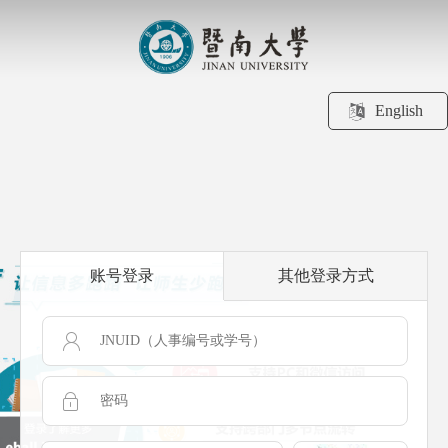
English
账号登录
其他登录方式