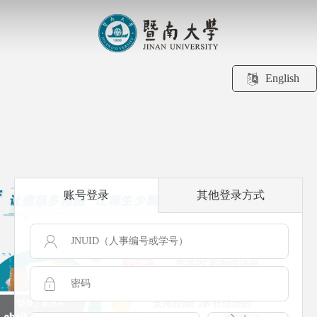
English
账号登录
其他登录方式