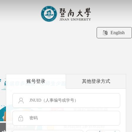
English
账号登录
其他登录方式