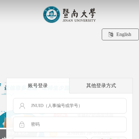
English
账号登录
其他登录方式