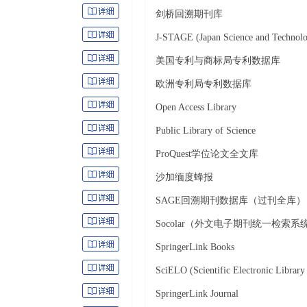
剑桥回溯期刊库
J-STAGE (Japan Science and Technolog
美国专利与商标局专利数据库
欧洲专利局专利数据库
Open Access Library
Public Library of Science
ProQuest学位论文全文库
沙加缅度蜂报
SAGE回溯期刊数据库（过刊全库）
Socolar（外文电子期刊统一检索系
SpringerLink Books
SciELO (Scientific Electronic Library
SpringerLink Journal