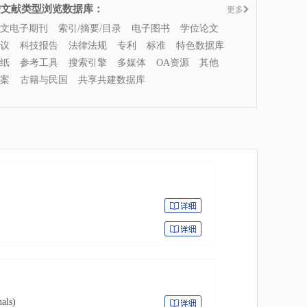
按文献类型浏览数据库：
更多
文电子期刊
索引/摘要/目录
电子图书
学位论文
议
科技报告
法律法规
专利
标准
特色数据库
纸
参考工具
搜索引擎
多媒体
OA资源
其他
案
古籍与民国
共享共建数据库
als)