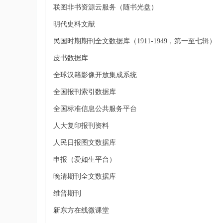
联图非书资源云服务（随书光盘）
明代史料文献
民国时期期刊全文数据库（1911-1949，第一至七辑）
皮书数据库
全球汉籍影像开放集成系统
全国报刊索引数据库
全国标准信息公共服务平台
人大复印报刊资料
人民日报图文数据库
申报（爱如生平台）
晚清期刊全文数据库
维普期刊
新东方在线微课堂