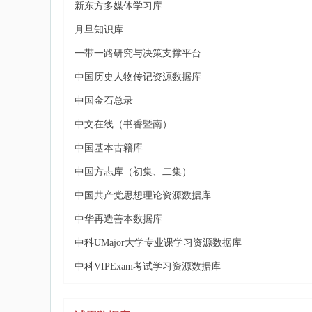
新东方多媒体学习库
月旦知识库
一带一路研究与决策支撑平台
中国历史人物传记资源数据库
中国金石总录
中文在线（书香暨南）
中国基本古籍库
中国方志库（初集、二集）
中国共产党思想理论资源数据库
中华再造善本数据库
中科UMajor大学专业课学习资源数据库
中科VIPExam考试学习资源数据库