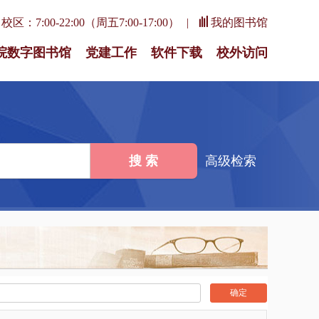
区：7:00-22:00（周五7:00-17:00）
我的图书馆
院数字图书馆
党建工作
软件下载
校外访问
搜 索
高级检索
确定