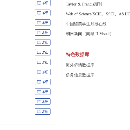
Taylor & Francis期刊
Web of Science(SCIE、SSCI、A&H
中国留美学生月报在线
朝日新闻（闻藏 II Visual）
特色数据库
海外侨情数据库
侨务信息数据库