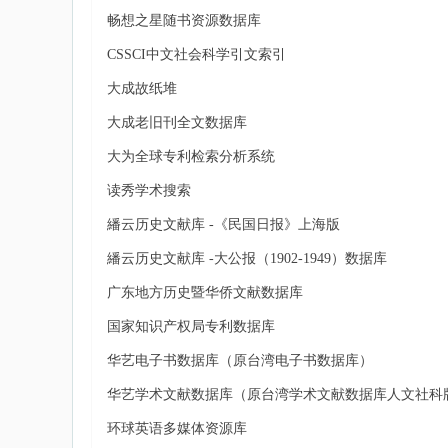
畅想之星随书资源数据库
CSSCI中文社会科学引文索引
大成故纸堆
大成老旧刊全文数据库
大为全球专利检索分析系统
读秀学术搜索
繙云历史文献库 -《民国日报》上海版
繙云历史文献库 -大公报（1902-1949）数据库
广东地方历史暨华侨文献数据库
国家知识产权局专利数据库
华艺电子书数据库（原台湾电子书数据库）
华艺学术文献数据库（原台湾学术文献数据库人文社科
环球英语多媒体资源库