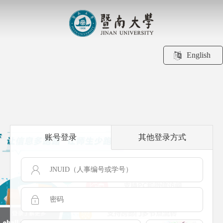
English
账号登录
其他登录方式