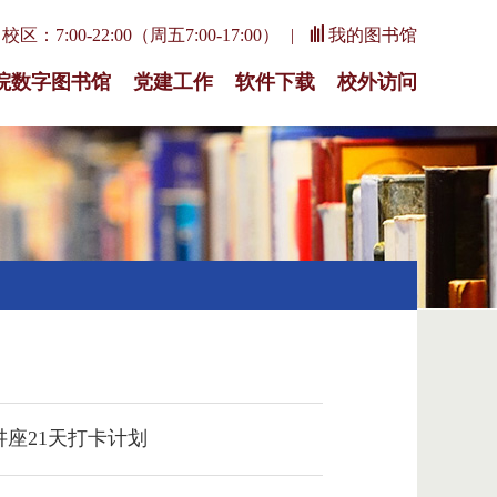
区：7:00-22:00（周五7:00-17:00）
我的图书馆
院数字图书馆
党建工作
软件下载
校外访问
讲座21天打卡计划