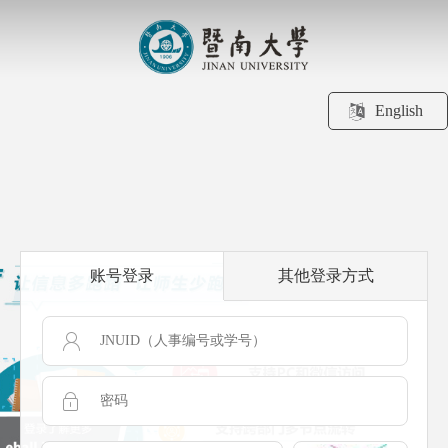
English
账号登录
其他登录方式