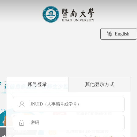
English
账号登录
其他登录方式