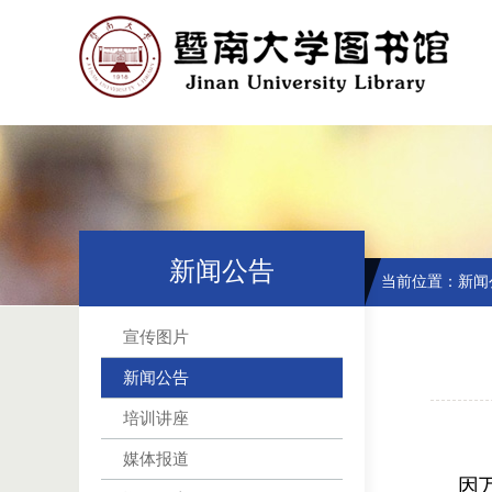
新闻公告
当前位置：
新闻
宣传图片
新闻公告
培训讲座
媒体报道
因