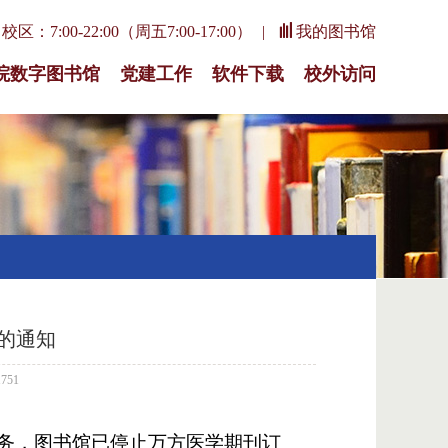
区：7:00-22:00（周五7:00-17:00）
我的图书馆
院数字图书馆
党建工作
软件下载
校外访问
的通知
751
务，图书馆已停止万方医学期刊订