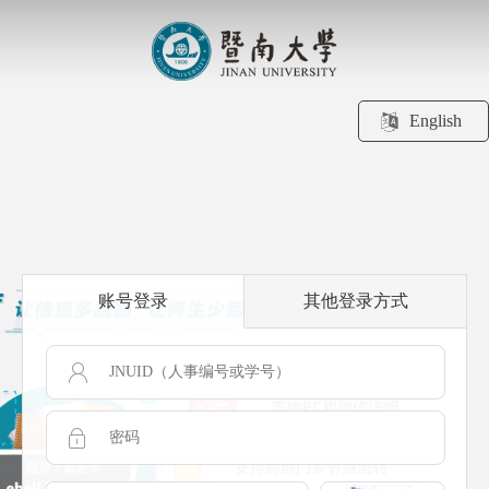
English
账号登录
其他登录方式