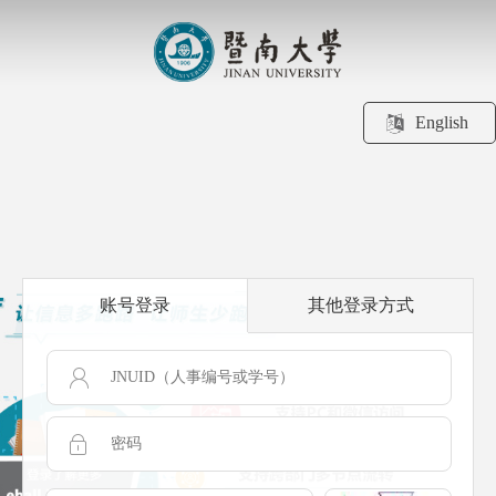
English
账号登录
其他登录方式