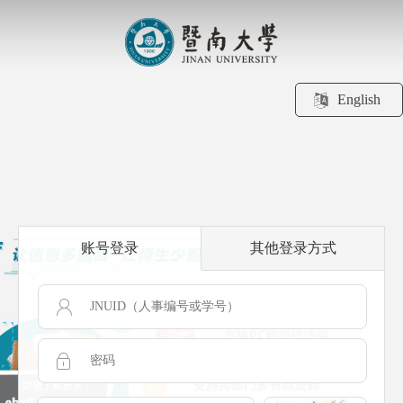
English
账号登录
其他登录方式