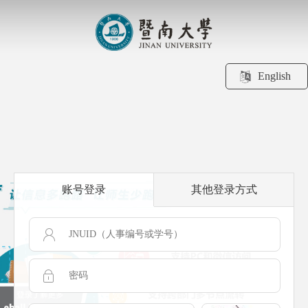
English
账号登录
其他登录方式