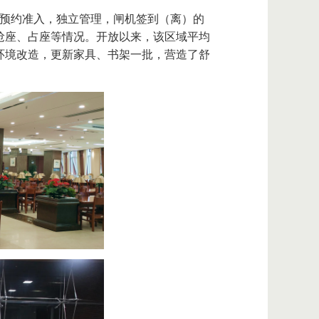
用预约准入，独立管理，闸机签到（离）的
抢座、占座等情况。开放以来，该区域平均
庭环境改造，更新家具、书架一批，营造了舒