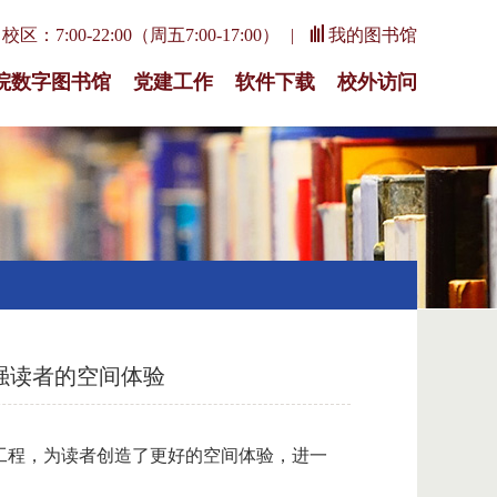
区：7:00-22:00（周五7:00-17:00）
我的图书馆
院数字图书馆
党建工作
软件下载
校外访问
强读者的空间体验
级工程，为读者创造了更好的空间体验，进一