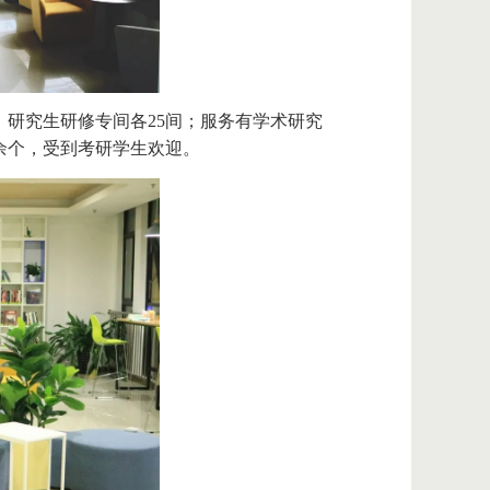
研究生研修专间各25间；服务有学术研究
0余个，受到考研学生欢迎。