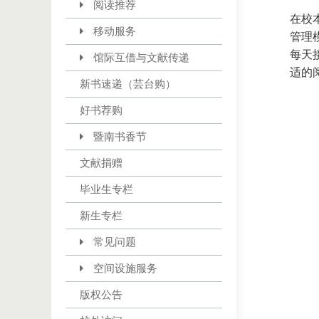
阅读推荐
在校
移动服务
管理
每天
馆际互借与文献传递
适的
新书速递（芸台购）
好书荐购
暨南书香节
文献捐赠
毕业生专栏
新生专栏
常见问题
空间设施服务
版权公告