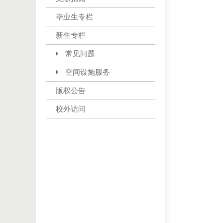
毕业生专栏
新生专栏
常见问题
空间设施服务
版权公告
校外访问