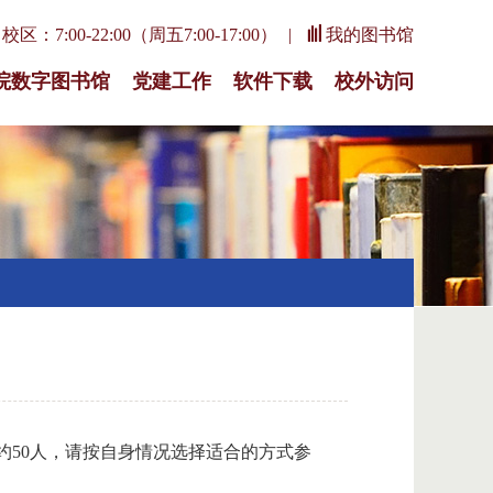
区：7:00-22:00（周五7:00-17:00）
我的图书馆
院数字图书馆
党建工作
软件下载
校外访问
纳约50人，请按自身情况选择适合的方式参